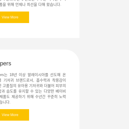
품을 위해 언제나 최선을 다해 왔습니다.
View More
pers
pers는 18년 이상 말레이시아를 선도해 온
용 기저귀 브랜드로서, 흡수력과 착용감이
한 고품질의 유아용 기저귀와 더불어 피부의
함과 습도를 유지할 수 있는 다양한 베이비
 제품도 제공하기 위해 수년간 꾸준히 노력
습니다.
View More