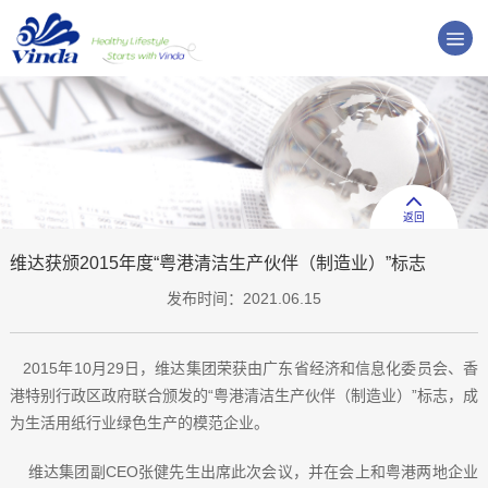
返回
维达获颁2015年度“粤港清洁生产伙伴（制造业）”标志
发布时间：2021.06.15
2015年10月29日，维达集团荣获由广东省经济和信息化委员会、香
港特别行政区政府联合颁发的“粤港清洁生产伙伴（制造业）”标志，成
为生活用纸行业绿色生产的模范企业。
维达集团副CEO张健先生出席此次会议，并在会上和粤港两地企业