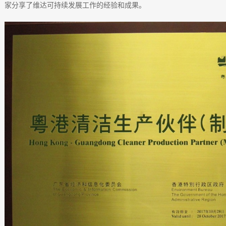
家分享了维达可持续发展工作的经验和成果。