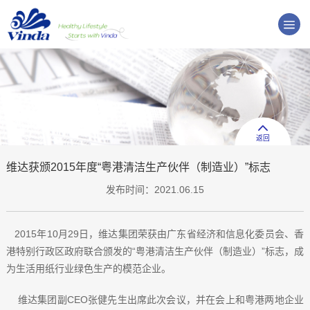
返回
维达获颁2015年度“粤港清洁生产伙伴（制造业）”标志
发布时间：2021.06.15
2015年10月29日，维达集团荣获由广东省经济和信息化委员会、香
港特别行政区政府联合颁发的“粤港清洁生产伙伴（制造业）”标志，成
为生活用纸行业绿色生产的模范企业。
维达集团副CEO张健先生出席此次会议，并在会上和粤港两地企业