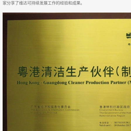
家分享了维达可持续发展工作的经验和成果。