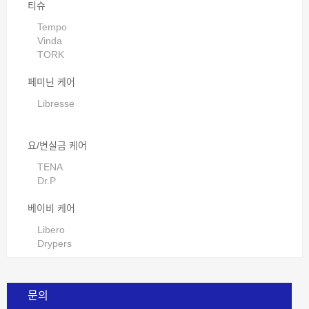
티슈
Tempo
Vinda
TORK
페미닌 케어
Libresse
요/변실금 케어
TENA
Dr.P
베이비 케어
Libero
Drypers
문의