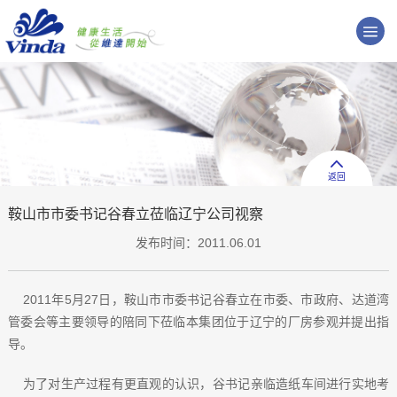
返回
鞍山市市委书记谷春立莅临辽宁公司视察
发布时间：2011.06.01
2011年5月27日，鞍山市市委书记谷春立在市委、市政府、达道湾
管委会等主要领导的陪同下莅临本集团位于辽宁的厂房参观并提出指
导。
为了对生产过程有更直观的认识，谷书记亲临造纸车间进行实地考