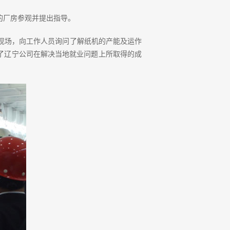
的厂房参观并提出指导。
现场，向工作人员询问了解纸机的产能及运作
了辽宁公司在解决当地就业问题上所取得的成