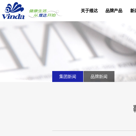
关于维达
品牌产品
新
集团新闻
品牌新闻