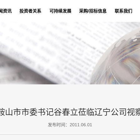
闻资讯
投资者关系
可持续发展
采购/招标信息
联系我们
鞍山市市委书记谷春立莅临辽宁公司视
发布时间：2011.06.01