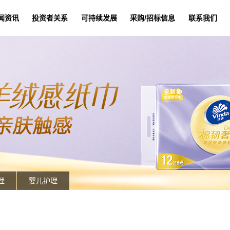
闻资讯
投资者关系
可持续发展
采购/招标信息
联系我们
理
婴儿护理