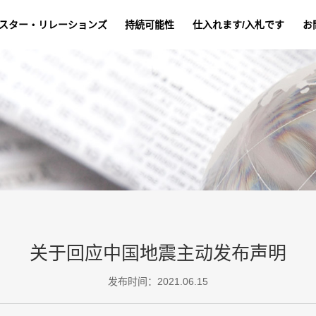
スター・リレーションズ
持続可能性
仕入れます/入札です
お
关于回应中国地震主动发布声明
发布时间：2021.06.15