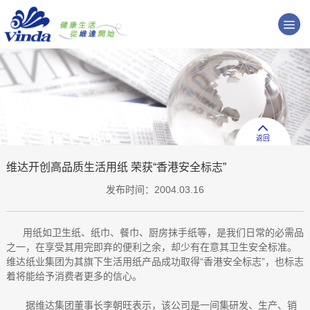
返回
维达开创高品质生活用纸 荣获“香港安全标志”
发布时间：2004.03.16
用纸如卫生纸、纸巾、餐巾、厨房抹手纸等，是我们日常的必需品
之一，在享受其用完即弃的便利之余，却少有在意其卫生安全标准。
维达纸业集团为其旗下生活用纸产品成功取得“香港安全标志”，也标志
着将能给予消费者更多的信心。
据维达集团董事长李朝旺表示，该公司是一间集研发、生产、销