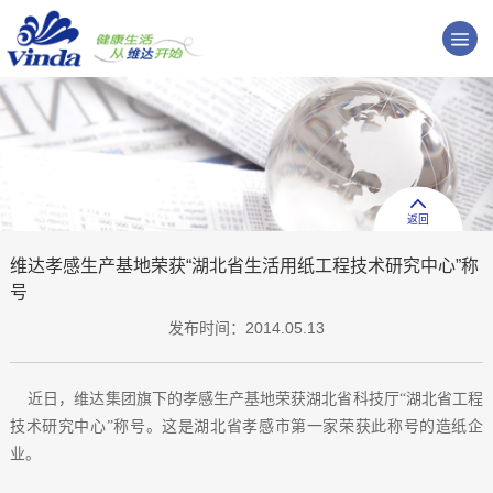
返回
维达孝感生产基地荣获“湖北省生活用纸工程技术研究中心”称
号
发布时间：2014.05.13
近日，维达集团旗下的孝感生产基地荣获湖北省科技厅“湖北省工程
技术研究中心”称号。这是湖北省孝感市第一家荣获此称号的造纸企
业。