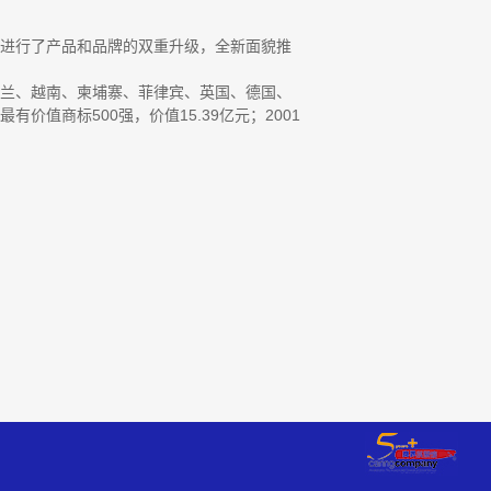
 进行了产品和品牌的双重升级，全新面貌推
西兰、越南、柬埔寨、菲律宾、英国、德国、
值商标500强，价值15.39亿元；2001