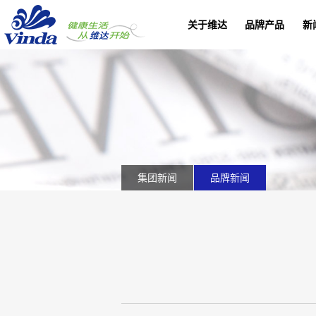
关于维达
品牌产品
新
集团新闻
品牌新闻