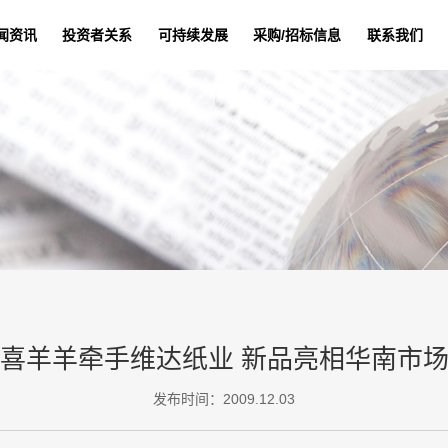
闻资讯
投资者关系
可持续发展
采购/招标信息
联系我们
喜羊羊牵手维达纸业 新品亮相华南市
发布时间：2009.12.03