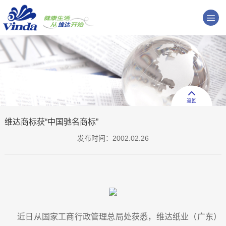
返回
维达商标获“中国驰名商标”
发布时间：2002.02.26
近日从国家工商行政管理总局处获悉，维达纸业（广东）