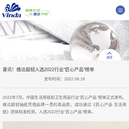
返回
喜讯！维达超韧入选2022行业“匠心产品”榜单
发布时间：2022.08.18
2022年7月，中国生活用纸和卫生用品行业“匠心产品”榜单正式发布。
维达超韧抽纸凭借品牌一贯的高品质，成功通过《匠心产品 生活用
纸》团体标准检测，入选2022行业“匠心产品“榜单。