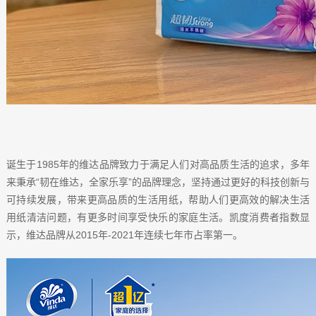
诞生于1985年的维达品牌致力于满足人们对高品质生活的追求，多年
来秉承“韧在维达，全家乐享”的品牌理念，坚持通过更好的科技创新与
可持续发展，带来更高品质的生活用纸，帮助人们更高效的解决生活
用纸清洁问题，有更多时间享受快乐的家庭生活。凯度消费者指数显
示，维达品牌从2015年-2021年连续七年市占率第一。